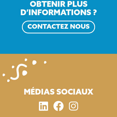
OBTENIR PLUS
D’INFORMATIONS ?
CONTACTEZ NOUS
MÉDIAS SOCIAUX