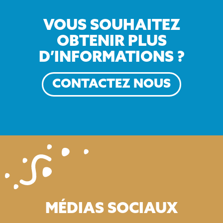
VOUS SOUHAITEZ
OBTENIR PLUS
D’INFORMATIONS ?
CONTACTEZ NOUS
MÉDIAS SOCIAUX