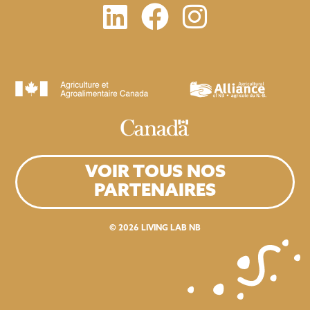
VOIR TOUS NOS
PARTENAIRES
© 2026
LIVING LAB NB