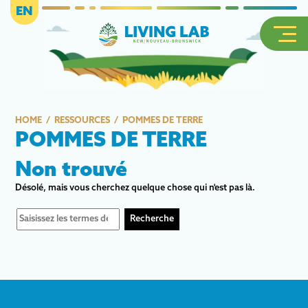
EN
HOME
RESSOURCES
POMMES DE TERRE
POMMES DE TERRE
Non trouvé
Désolé, mais vous cherchez quelque chose qui n'est pas là.