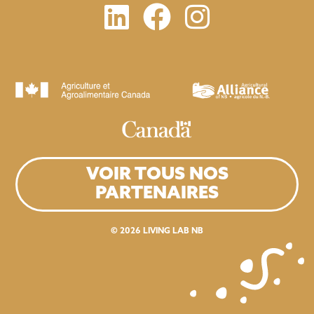
VOIR TOUS NOS
PARTENAIRES
© 2026
LIVING LAB NB