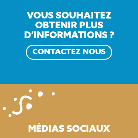
VOUS SOUHAITEZ
OBTENIR PLUS
D’INFORMATIONS ?
CONTACTEZ NOUS
MÉDIAS SOCIAUX