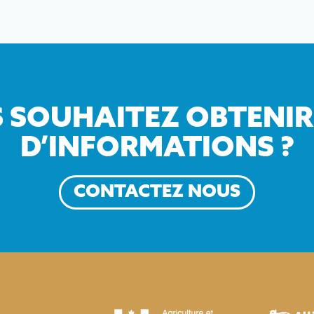
 SOUHAITEZ OBTENIR
D’INFORMATIONS ?
CONTACTEZ NOUS