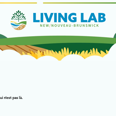
 n'est pas là.