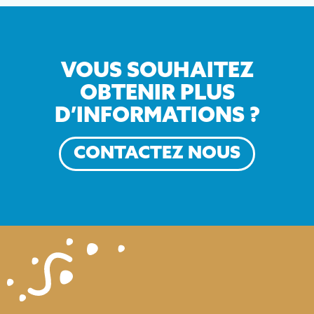
VOUS SOUHAITEZ
OBTENIR PLUS
D’INFORMATIONS ?
CONTACTEZ NOUS