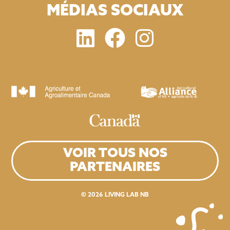
MÉDIAS SOCIAUX
VOIR TOUS NOS
PARTENAIRES
© 2026
LIVING LAB NB