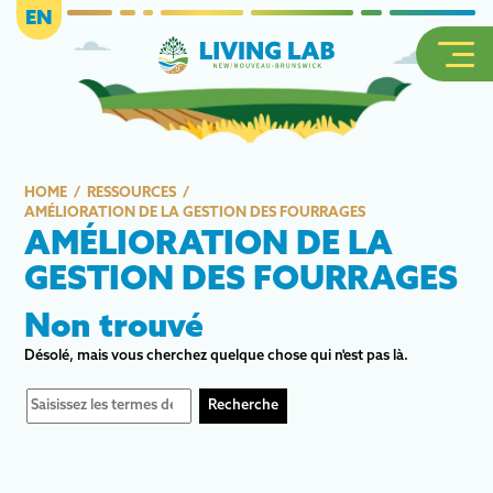
EN
HOME
RESSOURCES
AMÉLIORATION DE LA GESTION DES FOURRAGES
AMÉLIORATION DE LA
GESTION DES FOURRAGES
Non trouvé
Désolé, mais vous cherchez quelque chose qui n'est pas là.